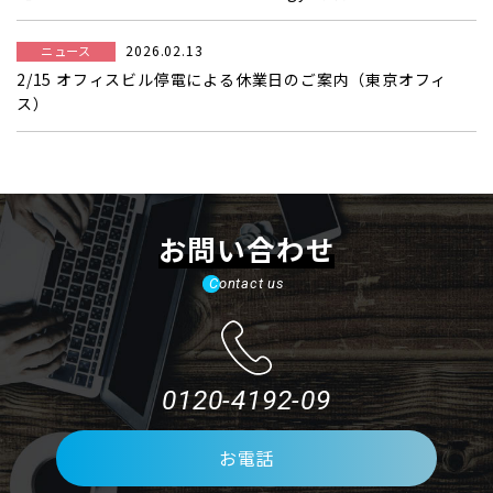
2026.02.13
ニュース
2/15 オフィスビル停電による休業日のご案内（東京オフィ
ス）
お問い合わせ
Contact us
0120-4192-09
お電話