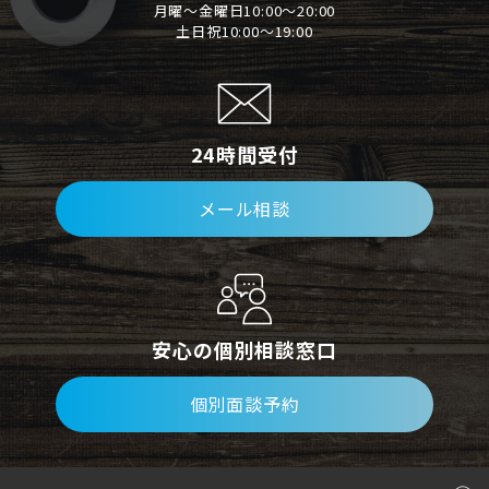
月曜～金曜日10:00～20:00
土日祝10:00～19:00
24時間受付
メール相談
安心の個別相談窓口
個別面談予約