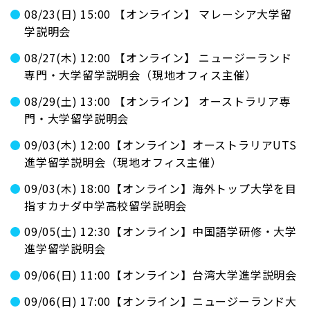
08/23(日) 15:00 【オンライン】 マレーシア大学留
学説明会
08/27(木) 12:00 【オンライン】 ニュージーランド
専門・大学留学説明会（現地オフィス主催）
08/29(土) 13:00 【オンライン】 オーストラリア専
門・大学留学説明会
09/03(木) 12:00【オンライン】オーストラリアUTS
進学留学説明会（現地オフィス主催）
09/03(木) 18:00【オンライン】海外トップ大学を目
指すカナダ中学高校留学説明会
09/05(土) 12:30【オンライン】中国語学研修・大学
進学留学説明会
09/06(日) 11:00【オンライン】台湾大学進学説明会
09/06(日) 17:00【オンライン】ニュージーランド大