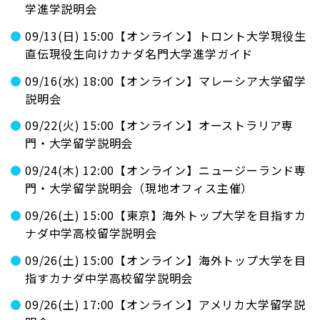
学進学説明会
09/13(日) 15:00【オンライン】トロント大学現役生
直伝現役生向けカナダ名門大学進学ガイド
09/16(水) 18:00【オンライン】マレーシア大学留学
説明会
09/22(火) 15:00【オンライン】オーストラリア専
門・大学留学説明会
09/24(木) 12:00【オンライン】ニュージーランド専
門・大学留学説明会（現地オフィス主催）
09/26(土) 15:00【東京】海外トップ大学を目指すカ
ナダ中学高校留学説明会
09/26(土) 15:00【オンライン】海外トップ大学を目
指すカナダ中学高校留学説明会
09/26(土) 17:00【オンライン】アメリカ大学留学説