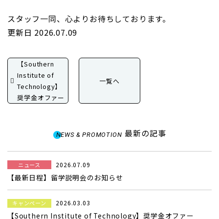
スタッフ一同、心よりお待ちしております。
更新日 2026.07.09
【Southern
Institute of
一覧へ
Technology】
奨学金オファー
最新の記事
NEWS & PROMOTION
2026.07.09
ニュース
【最新日程】留学説明会のお知らせ
2026.03.03
キャンペーン
【Southern Institute of Technology】奨学金オファー