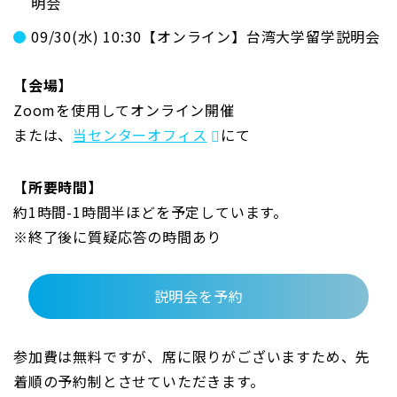
明会
09/30(水) 10:30【オンライン】台湾大学留学説明会
【会場】
Zoomを使用してオンライン開催
または、
当センターオフィス
にて
【所要時間】
約1時間-1時間半ほどを予定しています。
※終了後に質疑応答の時間あり
説明会を予約
参加費は無料ですが、席に限りがございますため、先
着順の予約制とさせていただきます。