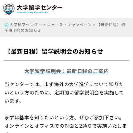
大学留学センター
>
ニュース・キャンペーン
>
【最新日程】留
学説明会のお知らせ
【最新日程】留学説明会のお知らせ
大学留学説明会：最新日程のご案内
当センターでは、まず海外の大学進学について知りた
いという方のために、定期的に留学説明会を実施して
います。
まずは基本を知りたいという方、ぜひご参加下さい。
オンラインとオフィスでの対面と2通りで実施いたしま