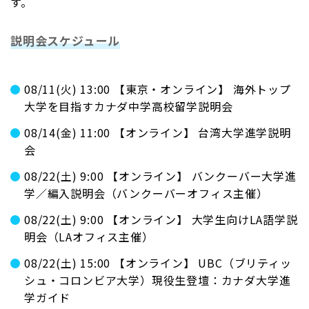
す。
説明会スケジュール
08/11(火) 13:00 【東京・オンライン】 海外トップ
大学を目指すカナダ中学高校留学説明会
08/14(金) 11:00 【オンライン】 台湾大学進学説明
会
08/22(土) 9:00 【オンライン】 バンクーバー大学進
学／編入説明会（バンクーバーオフィス主催）
08/22(土) 9:00 【オンライン】 大学生向けLA語学説
明会（LAオフィス主催）
08/22(土) 15:00 【オンライン】 UBC（ブリティッ
シュ・コロンビア大学）現役生登壇：カナダ大学進
学ガイド