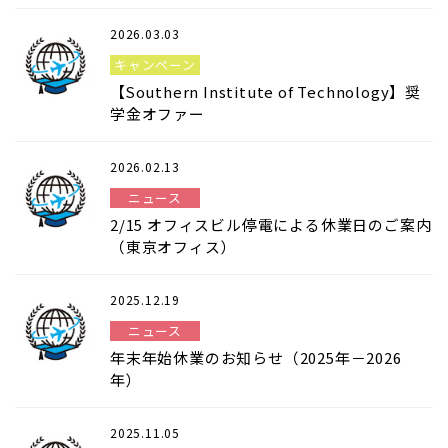
2026.03.03
キャンペーン
【Southern Institute of Technology】奨
学金オファー
2026.02.13
ニュース
2/15 オフィスビル停電による休業日のご案内
（東京オフィス）
2025.12.19
ニュース
年末年始休業のお知らせ（2025年－2026
年）
2025.11.05