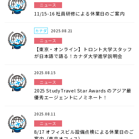
ニュース
11/15-16 社員研修による休業日のご案内
カナダ
2025.08.21
ニュース
【東京・オンライン】トロント大学スタッフ
が日本語で語る！カナダ大学進学説明会
2025.08.15
ニュース
2025 StudyTravel Star Awards のアジア最
優秀エージェントにノミネート！
2025.08.11
ニュース
8/17 オフィスビル設備点検による休業日のご
案内（東京オフィス）