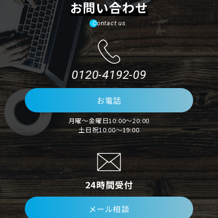
お問い合わせ
Contact us
0120-4192-09
お電話
月曜～金曜日10:00～20:00
土日祝10:00～19:00
24時間受付
メール相談