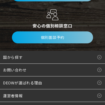
安心の個別相談窓口
個別面談予約
国から探す
お問い合わせ
DEOWが選ばれる理由
運営者情報